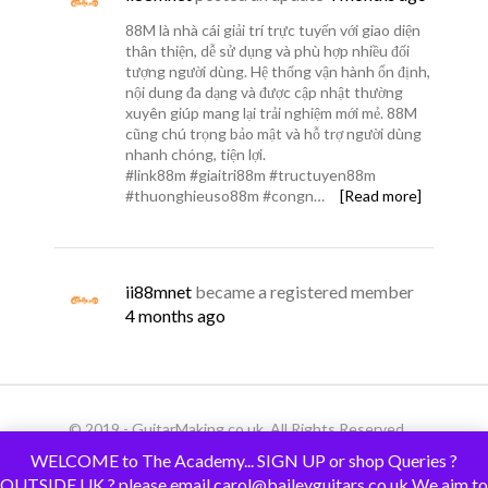
88M là nhà cái giải trí trực tuyến với giao diện
thân thiện, dễ sử dụng và phù hợp nhiều đối
tượng người dùng. Hệ thống vận hành ổn định,
nội dung đa dạng và được cập nhật thường
xuyên giúp mang lại trải nghiệm mới mẻ. 88M
cũng chú trọng bảo mật và hỗ trợ người dùng
nhanh chóng, tiện lợi.
#link88m #giaitri88m #tructuyen88m
#thuonghieuso88m #congn…
[Read more]
ii88mnet
became a registered member
4 months ago
© 2019 - GuitarMaking.co.uk. All Rights Reserved.
WELCOME to The Academy... SIGN UP or shop Queries ?
OUTSIDE UK ? please email carol@baileyguitars.co.uk We aim to